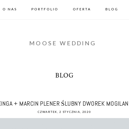
O NAS
PORTFOLIO
OFERTA
BLOG
MOOSE WEDDING
BLOG
KINGA + MARCIN PLENER ŚLUBNY DWOREK MOGILAN
CZWARTEK, 2 STYCZNIA, 2020