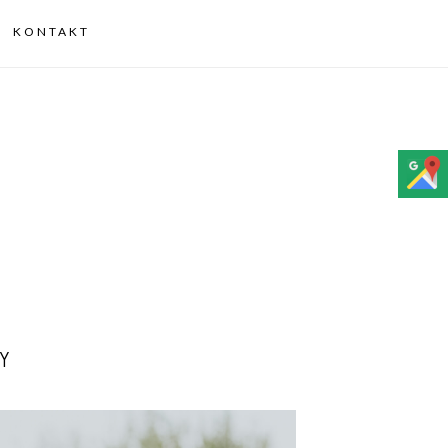
KONTAKT
Y